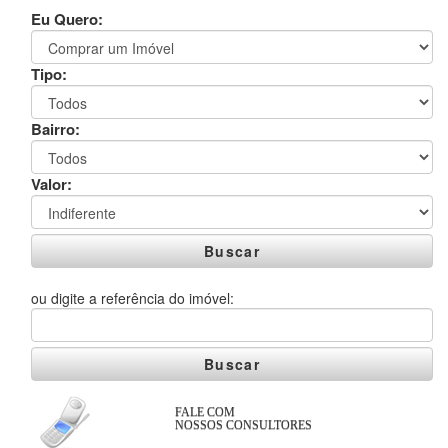
Eu Quero:
Tipo:
Bairro:
Valor:
Buscar
ou digite a referência do imóvel:
Buscar
FALE COM
NOSSOS CONSULTORES